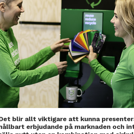
Det blir allt viktigare att kunna presenter
hållbart erbjudande på marknaden och in