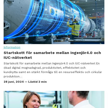
Information
Startskott för samarbete mellan Ingenjör4.0 och
IUC-nätverket
Startskott för samarbete mellan Ingenjör4.0 och IUC-nätverket En
ökad digital mognadsgrad, produktivitet, effektivitet och
kundnytta samt en stärkt förmåga till en resurseffektiv och cirkulär
produktion…
28 juni, 2024 — Lästid 2 min