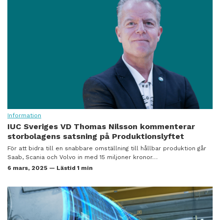
Information
IUC Sveriges VD Thomas Nilsson kommenterar
storbolagens satsning på Produktionslyftet
För att bidra till en snabbare omställning till hållbar produktion går
Saab, Scania och Volvo in med 15 miljoner kronor…
6 mars, 2025 — Lästid 1 min