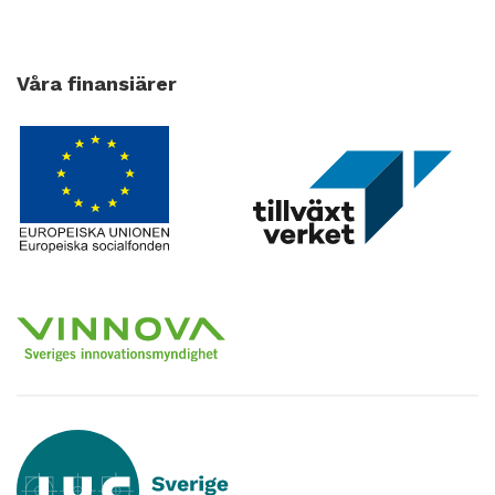
Våra finansiärer