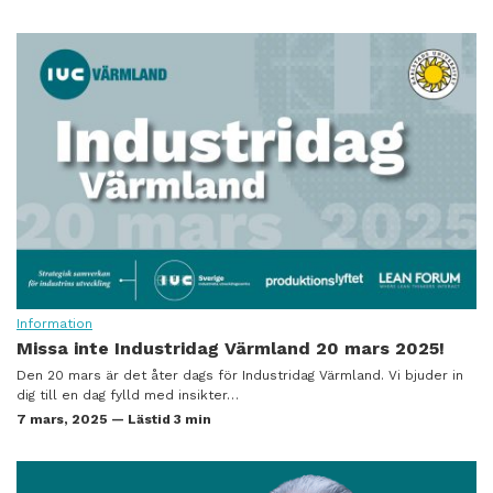
Information
Missa inte Industridag Värmland 20 mars 2025!
Den 20 mars är det åter dags för Industridag Värmland. Vi bjuder in
dig till en dag fylld med insikter…
7 mars, 2025 — Lästid 3 min