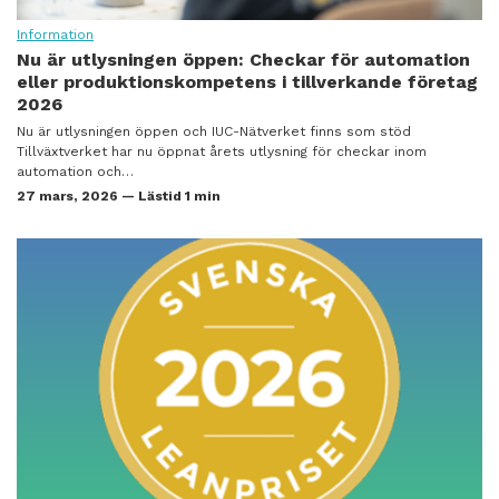
Information
Nu är utlysningen öppen: Checkar för automation
eller produktionskompetens i tillverkande företag
2026
Nu är utlysningen öppen och IUC-Nätverket finns som stöd
Tillväxtverket har nu öppnat årets utlysning för checkar inom
automation och…
27 mars, 2026 — Lästid 1 min