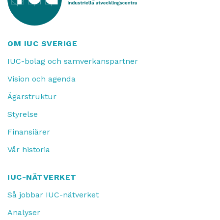
OM IUC SVERIGE
IUC-bolag och samverkanspartner
Vision och agenda
Ägarstruktur
Styrelse
Finansiärer
Vår historia
IUC-NÄTVERKET
Så jobbar IUC-nätverket
Analyser