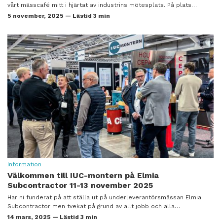
vårt mässcafé mitt i hjärtat av industrins mötesplats. På plats…
5 november, 2025 — Lästid 3 min
Information
Välkommen till IUC-montern på Elmia
Subcontractor 11-13 november 2025
Har ni funderat på att ställa ut på underleverantörsmässan Elmia
Subcontractor men tvekat på grund av allt jobb och alla…
14 mars, 2025 — Lästid 3 min