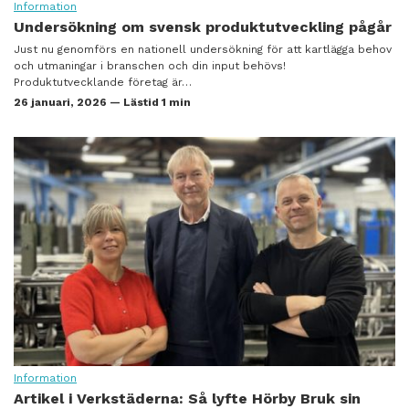
Information
Undersökning om svensk produktutveckling pågår
Just nu genomförs en nationell undersökning för att kartlägga behov
och utmaningar i branschen och din input behövs!
Produktutvecklande företag är…
26 januari, 2026 — Lästid 1 min
Information
Artikel i Verkstäderna: Så lyfte Hörby Bruk sin