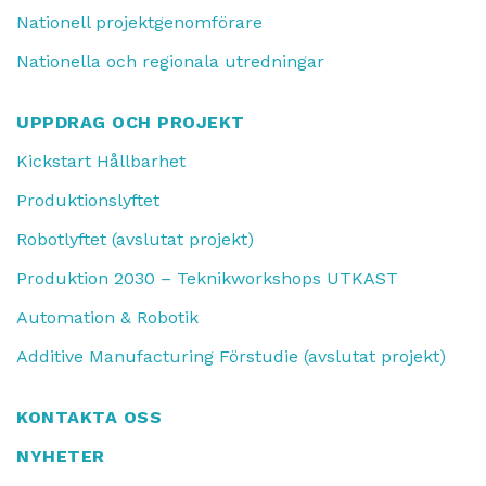
Nationell projektgenomförare
Nationella och regionala utredningar
UPPDRAG OCH PROJEKT
Kickstart Hållbarhet
Produktionslyftet
Robotlyftet (avslutat projekt)
Produktion 2030 – Teknikworkshops UTKAST
Automation & Robotik
Additive Manufacturing Förstudie (avslutat projekt)
KONTAKTA OSS
NYHETER