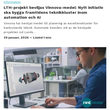
Information
LTH-projekt beviljas Vinnova-medel: Nytt initiativ
ska bygga framtidens teknikkluster inom
automation och AI
Vinnova har beviljat medel till planering av excellenskluster för
banbrytande teknik. Automate Sweden, ett av de beviljade
projekten vid Lunds…
29 januari, 2026 — Lästid 1 min