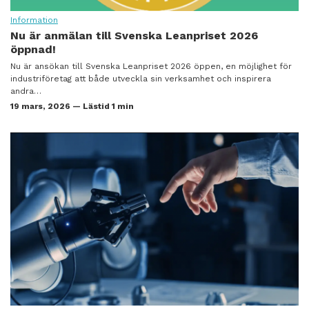
Information
Nu är anmälan till Svenska Leanpriset 2026
öppnad!
Nu är ansökan till Svenska Leanpriset 2026 öppen, en möjlighet för
industriföretag att både utveckla sin verksamhet och inspirera
andra…
19 mars, 2026 — Lästid 1 min