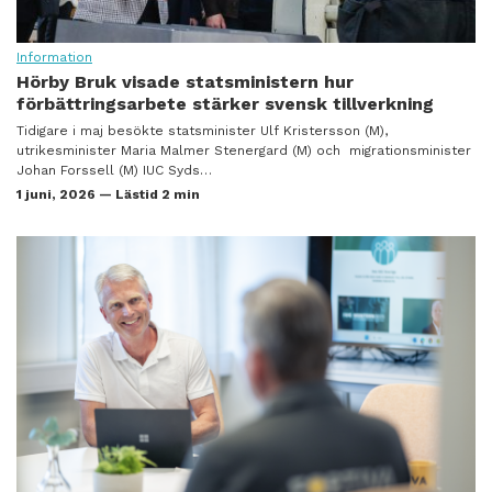
Information
Hörby Bruk visade statsministern hur
förbättringsarbete stärker svensk tillverkning
Tidigare i maj besökte statsminister Ulf Kristersson (M),
utrikesminister Maria Malmer Stenergard (M) och migrationsminister
Johan Forssell (M) IUC Syds…
1 juni, 2026 — Lästid 2 min