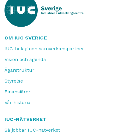
OM IUC SVERIGE
IUC-bolag och samverkanspartner
Vision och agenda
Ägarstruktur
Styrelse
Finansiärer
Vår historia
IUC-NÄTVERKET
Så jobbar IUC-nätverket