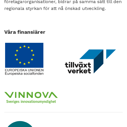
företagarorganisationer, bidrar på samma sätt till den
regionala styrkan för att nå önskad utveckling.
Våra finansiärer