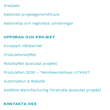
Analyser
Nationell projektgenomförare
Nationella och regionala utredningar
UPPDRAG OCH PROJEKT
Kickstart Hållbarhet
Produktionslyftet
Robotlyftet (avslutat projekt)
Produktion 2030 – Teknikworkshops UTKAST
Automation & Robotik
Additive Manufacturing Förstudie (avslutat projekt)
KONTAKTA OSS