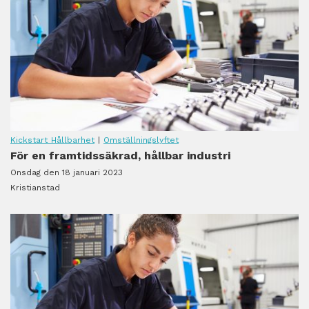
Kickstart Hållbarhet
|
Omställningslyftet
För en framtidssäkrad, hållbar industri
Onsdag den 18 januari 2023
Kristianstad