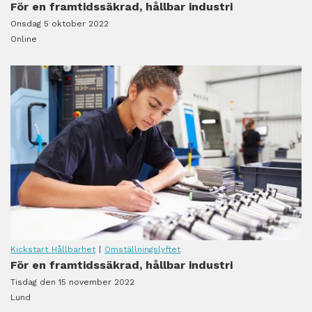
För en framtidssäkrad, hållbar industri
Onsdag 5 oktober 2022
Online
Kickstart Hållbarhet
|
Omställningslyftet
För en framtidssäkrad, hållbar industri
Tisdag den 15 november 2022
Lund