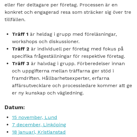
eller fler deltagare per företag. Processen är en
konkret och engagerad resa som sträcker sig över tre
tillfällen.
Träff 1
är heldag i grupp med föreläsningar,
workshops och diskussioner.
Träff 2
är individuell per företag med fokus på
specifika frågeställningar för respektive företag.
Träff 3
är halvdag i grupp. Förberedelser innan
och uppgifterna mellan träffarna ger stöd i
framdriften. Hållbarhetsexperter, erfarna
affärsutvecklare och processledare kommer att ge
er ny kunskap och vägledning.
Datum:
15 november, Lund
7 december, Linköping
18 januari, Kristianstad