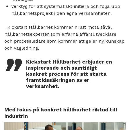
verktyg för att systematiskt initiera och följa upp
hållbarhetsprojekt i den egna verksamheten.
I Kickstart Hållbarhet kommer ni att möta såväl
hållbarhetsexperter som erfarna affärsutvecklare
och processledare som kommer att ge er ny kunskap
och vägledning.
Kickstart Hållbarhet erbjuder en
inspirerande och samtidigt
konkret process för att starta
framtidssäkringen av er
verksamhet.
Med fokus på konkret hållbarhet riktad till
industrin