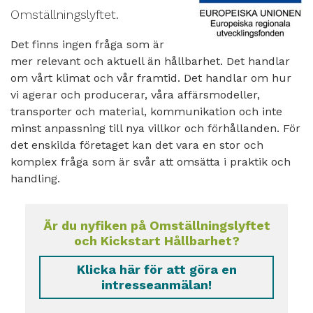
Omställningslyftet.
Det finns ingen fråga som är
mer relevant och aktuell än hållbarhet. Det handlar
om vårt klimat och vår framtid. Det handlar om hur
vi agerar och producerar, våra affärsmodeller,
transporter och
material, kommunikation och inte
minst anpassning till nya villkor och förhållanden. För
det enskilda företaget kan det vara en stor och
komplex fråga som är svår att omsätta i praktik och
handling.
Är du nyfiken på Omställningslyftet
och Kickstart Hållbarhet?
Klicka här för att göra en
intresseanmälan!