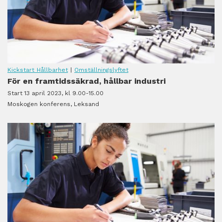
Kickstart Hållbarhet
|
Omställningslyftet
För en framtidssäkrad, hållbar industri
Start 13 april 2023, kl 9.00-15.00
Moskogen konferens, Leksand