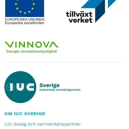
OM IUC SVERIGE
IUC-bolag och samverkanspartner