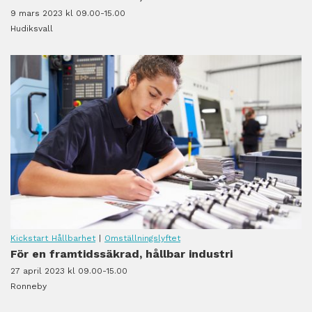
9 mars 2023 kl 09.00-15.00
Hudiksvall
Kickstart Hållbarhet
|
Omställningslyftet
För en framtidssäkrad, hållbar industri
27 april 2023 kl 09.00-15.00
Ronneby