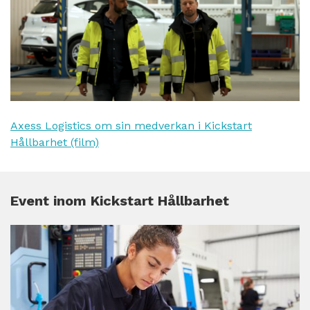
Axess Logistics om sin medverkan i Kickstart
Hållbarhet (film)
Event inom Kickstart Hållbarhet