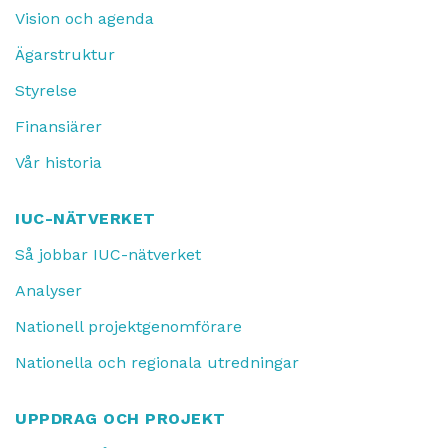
Vision och agenda
Ägarstruktur
Styrelse
Finansiärer
Vår historia
IUC-NÄTVERKET
Så jobbar IUC-nätverket
Analyser
Nationell projektgenomförare
Nationella och regionala utredningar
UPPDRAG OCH PROJEKT