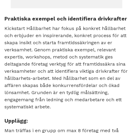
Praktiska exempel och identifiera drivkrafter
Kickstart Hållbarhet har fokus på konkret hållbarhet
och erbjuder en inspirerande, konkret process för att
skapa insikt och starta framtidssäkringen av er
verksamhet.
Genom praktiska exempel, relevant
expertis, workshops, metod och systematik ges
deltagande företag verktyg för att framtidssäkra sina
verksamheter och att identifiera viktiga drivkrafter för
hållbarhets-arbetet. Med hållbarhet som en del av
affären skapas både konkurrensfördelar och ökad
lönsamhet. Grunden är en tydlig målsättning,
engagemang från ledning och medarbetare och ett
systematiskt arbete.
Upplägg:
Man träffas i en grupp om max 8 företag med två