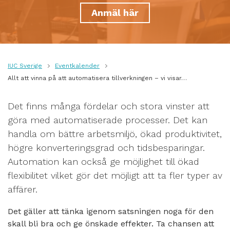
Anmäl här
IUC Sverige
Eventkalender
Allt att vinna på att automatisera tillverkningen – vi visar…
Det finns många fördelar och stora vinster att
göra med automatiserade processer. Det kan
handla om bättre arbetsmiljö, ökad produktivitet,
högre konverteringsgrad och tidsbesparingar.
Automation kan också ge möjlighet till ökad
flexibilitet vilket gör det möjligt att ta fler typer av
affärer.
Det gäller att tänka igenom satsningen noga för den
skall bli bra och ge önskade effekter. Ta chansen att