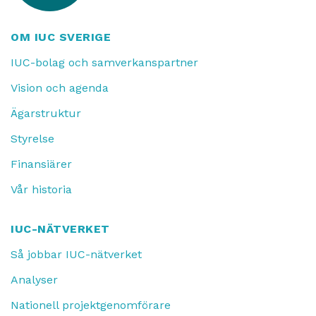
OM IUC SVERIGE
IUC-bolag och samverkanspartner
Vision och agenda
Ägarstruktur
Styrelse
Finansiärer
Vår historia
IUC-NÄTVERKET
Så jobbar IUC-nätverket
Analyser
Nationell projektgenomförare