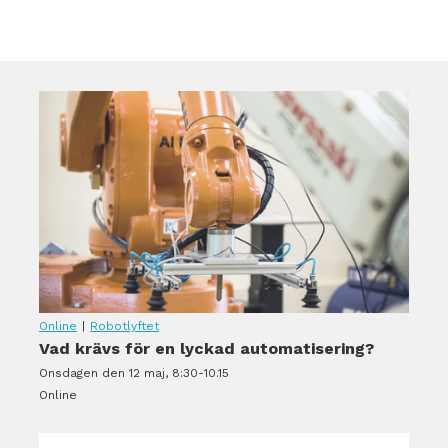
Online
|
Robotlyftet
Vad krävs för en lyckad automatisering?
Onsdagen den 12 maj, 8:30-10.15
Online