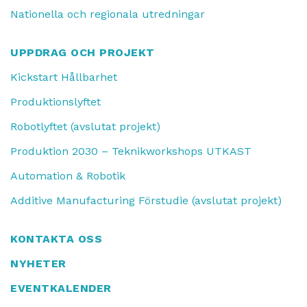
Nationella och regionala utredningar
UPPDRAG OCH PROJEKT
Kickstart Hållbarhet
Produktionslyftet
Robotlyftet (avslutat projekt)
Produktion 2030 – Teknikworkshops UTKAST
Automation & Robotik
Additive Manufacturing Förstudie (avslutat projekt)
KONTAKTA OSS
NYHETER
EVENTKALENDER