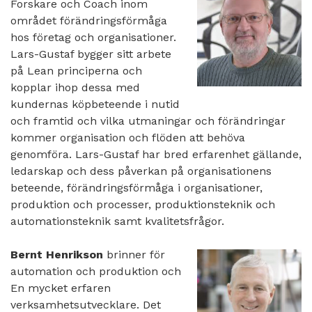
Forskare och Coach inom
området förändringsförmåga
hos företag och organisationer.
Lars-Gustaf bygger sitt arbete
på Lean principerna och
kopplar ihop dessa med
kundernas köpbeteende i nutid
och framtid och vilka utmaningar och förändringar
kommer organisation och flöden att behöva
genomföra. Lars-Gustaf har bred erfarenhet gällande,
ledarskap och dess påverkan på organisationens
beteende, förändringsförmåga i organisationer,
produktion och processer, produktionsteknik och
automationsteknik samt kvalitetsfrågor.
Bernt Henrikson
brinner för
automation och produktion och
En mycket erfaren
verksamhetsutvecklare. Det