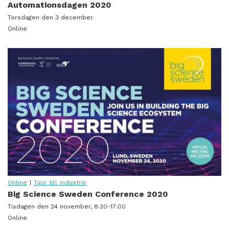
Automationsdagen 2020
Torsdagen den 3 december
Online
Online
|
Tips till industrin
Big Science Sweden Conference 2020
Tisdagen den 24 november, 8:30-17:00
Online