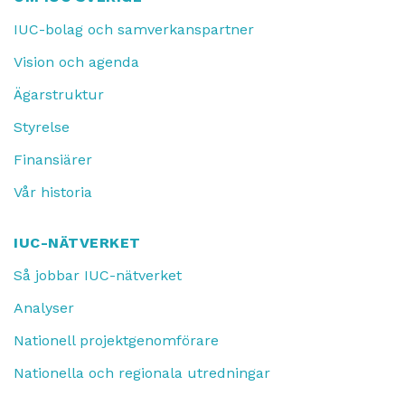
IUC-bolag och samverkanspartner
Vision och agenda
Ägarstruktur
Styrelse
Finansiärer
Vår historia
IUC-NÄTVERKET
Så jobbar IUC-nätverket
Analyser
Nationell projektgenomförare
Nationella och regionala utredningar