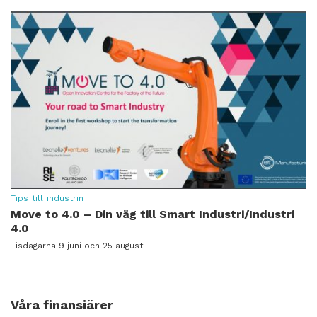
Tips till industrin
Move to 4.0 – Din väg till Smart Industri/Industri
4.0
Tisdagarna 9 juni och 25 augusti
Våra finansiärer