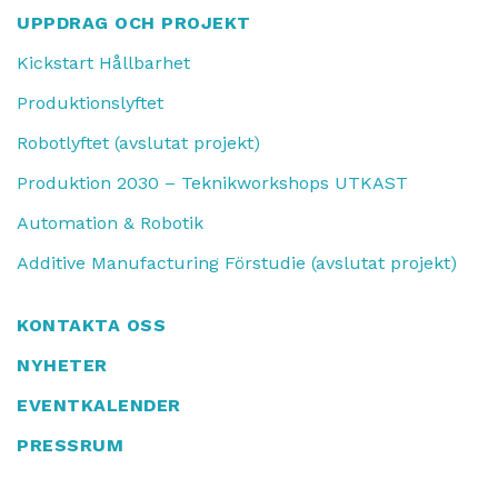
UPPDRAG OCH PROJEKT
Kickstart Hållbarhet
Produktionslyftet
Robotlyftet (avslutat projekt)
Produktion 2030 – Teknikworkshops UTKAST
Automation & Robotik
Additive Manufacturing Förstudie (avslutat projekt)
KONTAKTA OSS
NYHETER
EVENTKALENDER
PRESSRUM