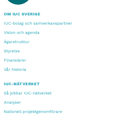
OM IUC SVERIGE
IUC-bolag och samverkanspartner
Vision och agenda
Ägarstruktur
Styrelse
Finansiärer
Vår historia
IUC-NÄTVERKET
Så jobbar IUC-nätverket
Analyser
Nationell projektgenomförare