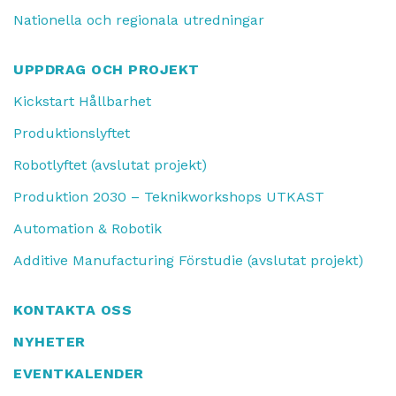
Nationella och regionala utredningar
UPPDRAG OCH PROJEKT
Kickstart Hållbarhet
Produktionslyftet
Robotlyftet (avslutat projekt)
Produktion 2030 – Teknikworkshops UTKAST
Automation & Robotik
Additive Manufacturing Förstudie (avslutat projekt)
KONTAKTA OSS
NYHETER
EVENTKALENDER