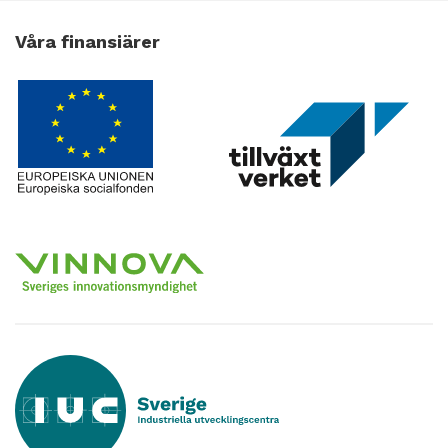
Våra finansiärer