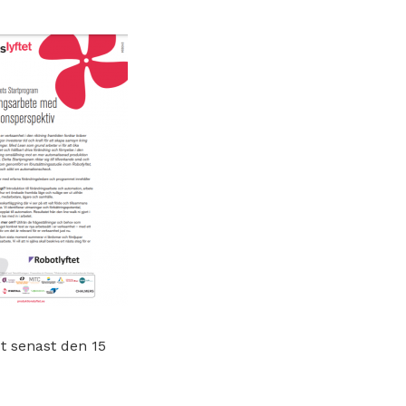
t senast den 15