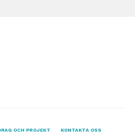
DRAG OCH PROJEKT
KONTAKTA OSS