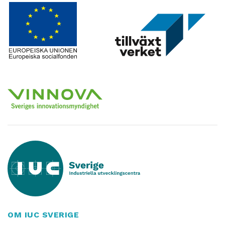
OM IUC SVERIGE