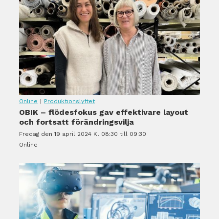
Online
|
Produktionslyftet
OBIK – flödesfokus gav effektivare layout
och fortsatt förändringsvilja
Fredag den 19 april 2024 Kl 08:30 till 09:30
Online