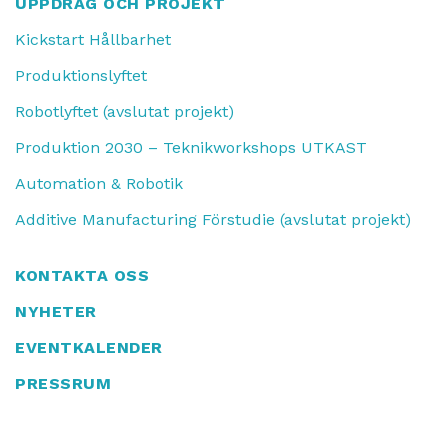
UPPDRAG OCH PROJEKT
Kickstart Hållbarhet
Produktionslyftet
Robotlyftet (avslutat projekt)
Produktion 2030 – Teknikworkshops UTKAST
Automation & Robotik
Additive Manufacturing Förstudie (avslutat projekt)
KONTAKTA OSS
NYHETER
EVENTKALENDER
PRESSRUM