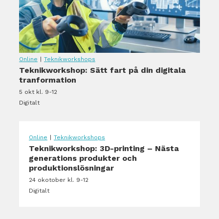
Online
|
Teknikworkshops
Teknikworkshop: Sätt fart på din digitala
tranformation
5 okt kl. 9-12
Digitalt
Online
|
Teknikworkshops
Teknikworkshop: 3D-printing – Nästa
generations produkter och
produktionslösningar
24 okotober kl. 9-12
Digitalt