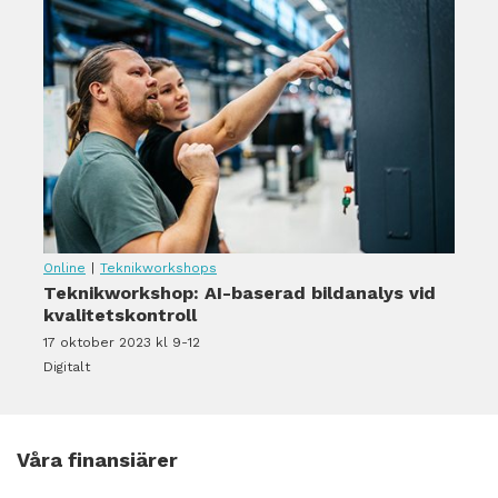
Online
|
Teknikworkshops
Teknikworkshop: AI-baserad bildanalys vid
kvalitetskontroll
17 oktober 2023 kl 9-12
Digitalt
Våra finansiärer