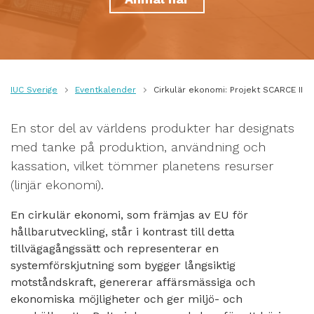
IUC Sverige
Eventkalender
Cirkulär ekonomi: Projekt SCARCE II
En stor del av världens produkter har designats
med tanke på produktion, användning och
kassation, vilket tömmer planetens resurser
(linjär ekonomi).
En cirkulär ekonomi, som främjas av EU för
hållbarutveckling, står i kontrast till detta
tillvägagångssätt och representerar en
systemförskjutning som bygger långsiktig
motståndskraft, genererar affärsmässiga och
ekonomiska möjligheter och ger miljö- och