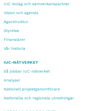
IUC-bolag och samverkanspartner
Vision och agenda
Ägarstruktur
Styrelse
Finansiärer
Vår historia
IUC-NÄTVERKET
Så jobbar IUC-nätverket
Analyser
Nationell projektgenomförare
Nationella och regionala utredningar