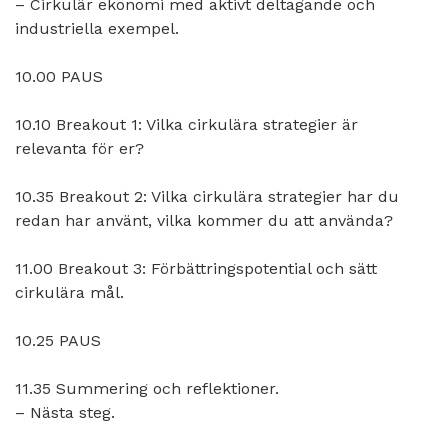
– Cirkulär ekonomi med aktivt deltagande och
industriella exempel.
10.00 PAUS
10.10 Breakout 1: Vilka cirkulära strategier är
relevanta för er?
10.35 Breakout 2: Vilka cirkulära strategier har du
redan har använt, vilka kommer du att använda?
11.00 Breakout 3: Förbättringspotential och sätt
cirkulära mål.
10.25 PAUS
11.35 Summering och reflektioner.
– Nästa steg.