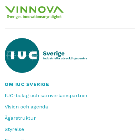
OM IUC SVERIGE
IUC-bolag och samverkanspartner
Vision och agenda
Ägarstruktur
Styrelse