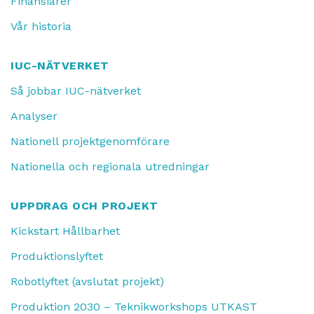
Finansiärer
Vår historia
IUC-NÄTVERKET
Så jobbar IUC-nätverket
Analyser
Nationell projektgenomförare
Nationella och regionala utredningar
UPPDRAG OCH PROJEKT
Kickstart Hållbarhet
Produktionslyftet
Robotlyftet (avslutat projekt)
Produktion 2030 – Teknikworkshops UTKAST