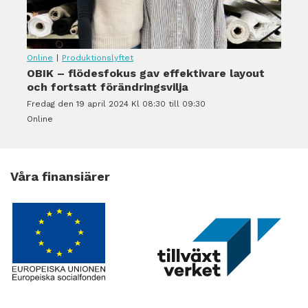
Online
|
Produktionslyftet
OBIK – flödesfokus gav effektivare layout
och fortsatt förändringsvilja
Fredag den 19 april 2024 Kl 08:30 till 09:30
Online
Våra finansiärer