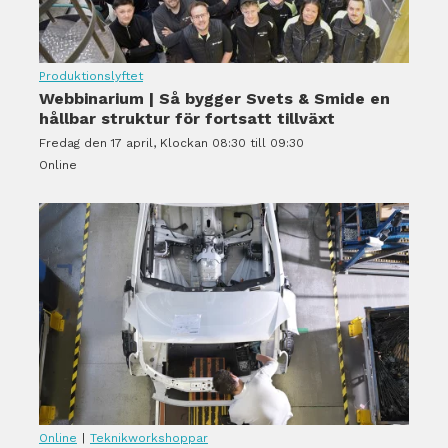
Produktionslyftet
Webbinarium | Så bygger Svets & Smide en
hållbar struktur för fortsatt tillväxt
Fredag den 17 april, Klockan 08:30 till 09:30
Online
Online
|
Teknikworkshoppar