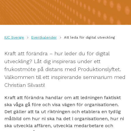
IUC Sverige
Eventkalender
Att leda för digital utveckling
Kraft att förändra – hur leder du för digital
utveckling? Låt dig inspireras under ett
frukostmöte på distans med Produktionslyftet.
Välkommen till ett inspirerande seminarium med
Christian Silvasti!
Kraft att förändra handlar om att ledningen faktiskt
ska våga gå före och visa vägen för organisationen.
Det gäller att ta ut riktningen och etablera en tydlig
målbild om hur ni ska ha det i organisationen, hur ni
ska utveckla affären, utveckla medarbetare och