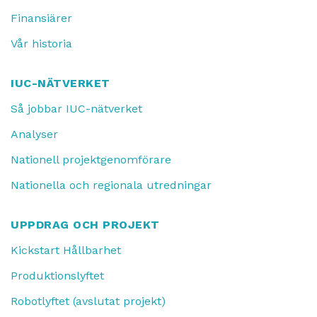
Finansiärer
Vår historia
IUC-NÄTVERKET
Så jobbar IUC-nätverket
Analyser
Nationell projektgenomförare
Nationella och regionala utredningar
UPPDRAG OCH PROJEKT
Kickstart Hållbarhet
Produktionslyftet
Robotlyftet (avslutat projekt)