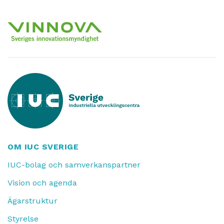
OM IUC SVERIGE
IUC-bolag och samverkanspartner
Vision och agenda
Ägarstruktur
Styrelse