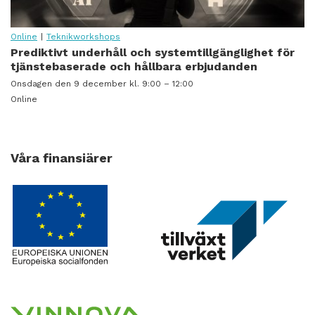
Online
|
Teknikworkshops
Prediktivt underhåll och systemtillgänglighet för
tjänstebaserade och hållbara erbjudanden
Onsdagen den 9 december kl. 9:00 – 12:00
Online
Våra finansiärer