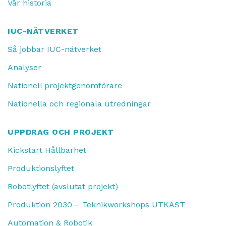
Vår historia
IUC-NÄTVERKET
Så jobbar IUC-nätverket
Analyser
Nationell projektgenomförare
Nationella och regionala utredningar
UPPDRAG OCH PROJEKT
Kickstart Hållbarhet
Produktionslyftet
Robotlyftet (avslutat projekt)
Produktion 2030 – Teknikworkshops UTKAST
Automation & Robotik