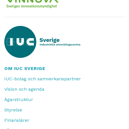
OM IUC SVERIGE
IUC-bolag och samverkanspartner
Vision och agenda
Ägarstruktur
Styrelse
Finansiärer